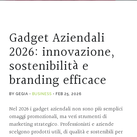
Gadget Aziendali
2026: innovazione,
sostenibilità e
branding efficace
BY GEGIA
BUSINESS
FEB 25, 2026
Nel 2026 i gadget aziendali non sono più semplici
omaggi promozionali, ma veri strumenti di
marketing strategico. Professionisti e aziende
scelgono prodotti utili, di qualità e sostenibili per