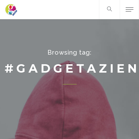
Browsing tag:
#GADGETAZIEN