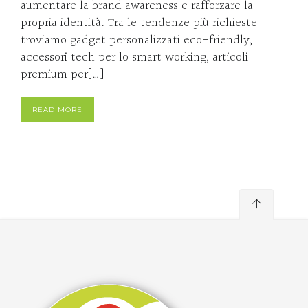
aumentare la brand awareness e rafforzare la
propria identità. Tra le tendenze più richieste
troviamo gadget personalizzati eco-friendly,
accessori tech per lo smart working, articoli
premium per[…]
READ MORE