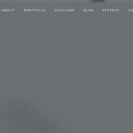
ABOUT
PORTFOLIO
CATALOGO
BLOG
OFFERTE
C