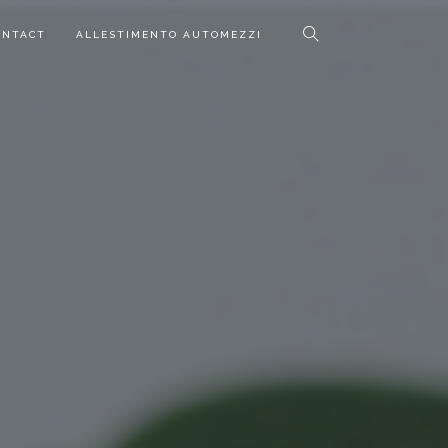
ONTACT
ALLESTIMENTO AUTOMEZZI