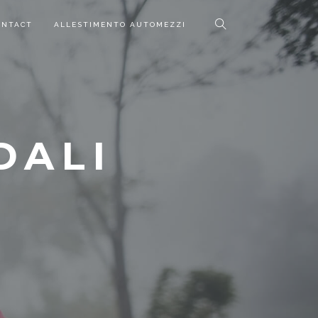
ONTACT
ALLESTIMENTO AUTOMEZZI
DALI