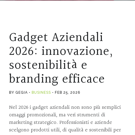
Gadget Aziendali
2026: innovazione,
sostenibilità e
branding efficace
BY GEGIA
BUSINESS
FEB 25, 2026
Nel 2026 i gadget aziendali non sono più semplici
omaggi promozionali, ma veri strumenti di
marketing strategico. Professionisti e aziende
scelgono prodotti utili, di qualità e sostenibili per