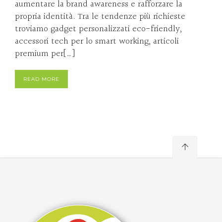
aumentare la brand awareness e rafforzare la
propria identità. Tra le tendenze più richieste
troviamo gadget personalizzati eco-friendly,
accessori tech per lo smart working, articoli
premium per[…]
READ MORE