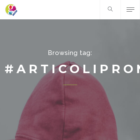
Browsing tag:
#ARTICOLIPRO