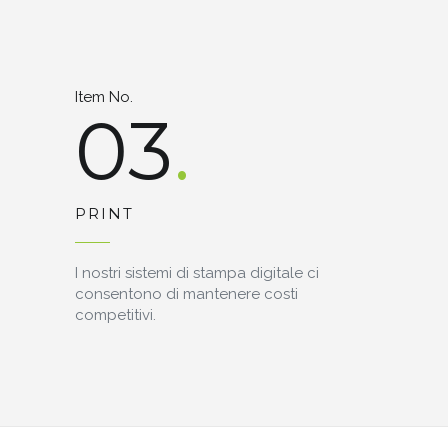
Item No.
03
PRINT
I nostri sistemi di stampa digitale ci
consentono di mantenere costi
competitivi.