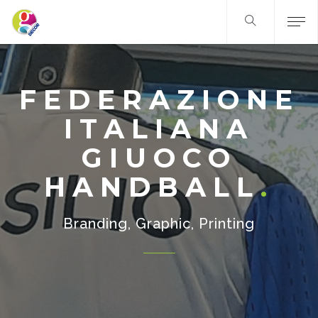
FEDERAZIONE
ITALIANA
GIUOCO
HANDBALL
Branding, Graphic, Printing