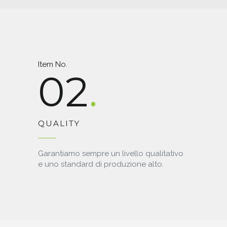
Item No.
02
QUALITY
Garantiamo sempre un livello qualitativo
e uno standard di produzione alto.