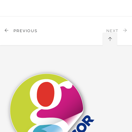
PREVIOUS
NEXT