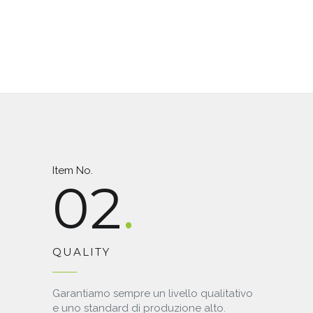
Item No.
02
QUALITY
Garantiamo sempre un livello qualitativo
e uno standard di produzione alto.