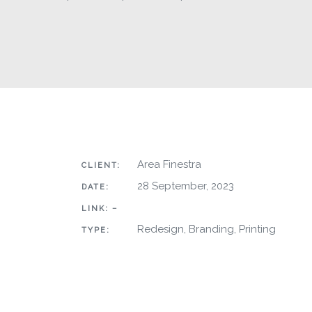
Area Finestra
CLIENT:
28 September, 2023
DATE:
LINK: –
Redesign, Branding, Printing
TYPE: