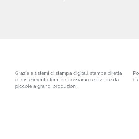
Grazie a sistemi di stampa digitali, stampa diretta
Po
e trasferimento termico possiamo realizzare da
fi
piccole a grandi produzioni.