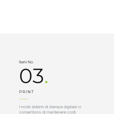
Item No.
03
PRINT
I nostri sistemi di stampa digitale ci
consentono di mantenere costi