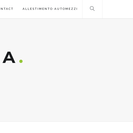
ONTACT
ALLESTIMENTO AUTOMEZZI
RA