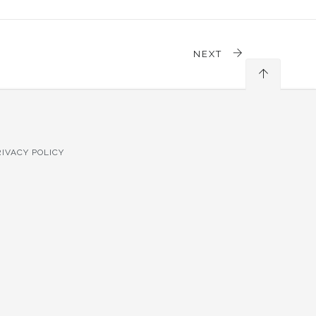
NEXT
RIVACY POLICY