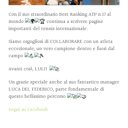
Con il suo straordinario Best Ranking ATP n.17 al
mondo
continua a scrivere pagine
importanti del tennis internazionale.
Siamo orgogliosi di COLLABORARE con un atleta
eccezionale, un vero campione dentro e fuori dal
campo
Avanti così, LULI!
Un grazie speciale anche al suo fantastico manager
LUCA DEL FEDERICO, parte fondamentale di
questo bellissimo percorso
Segui su Facebook