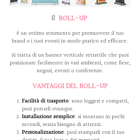
Il
ROLL-UP
è un ottimo strumento per promuovere il tuo
brand o i tuoi eventi in modo pratico ed efficace.
Si tratta di un banner verticale retrattile che puoi
posizionare facilmente in vari ambienti, come fiere,
negozi, eventi o conferenze.
VANTAGGI DEL ROLL-UP
Facilità di trasporto
: sono leggeri e compatti,
puoi portarli ovunque.
Installazione semplice
: si montano in pochi
secondi, senza bisogno di attrezzi.
Personalizzazione
: puoi stamparli con il tuo