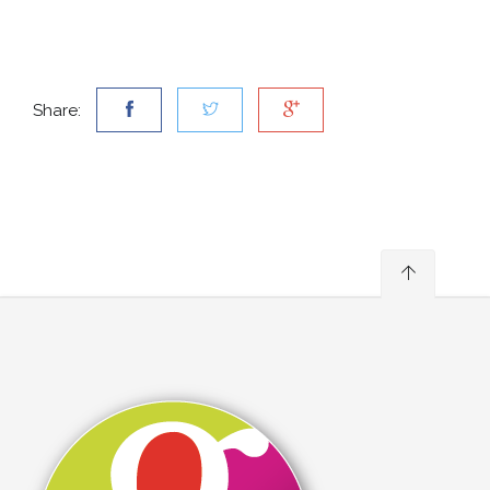
Share: