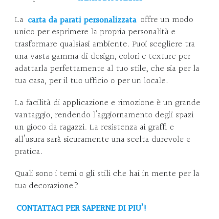
La
carta da parati personalizzata
offre un modo
unico per esprimere la propria personalità e
trasformare qualsiasi ambiente. Puoi scegliere tra
una vasta gamma di design, colori e texture per
adattarla perfettamente al tuo stile, che sia per la
tua casa, per il tuo ufficio o per un locale.
La facilità di applicazione e rimozione è un grande
vantaggio, rendendo l’aggiornamento degli spazi
un gioco da ragazzi. La resistenza ai graffi e
all’usura sarà sicuramente una scelta durevole e
pratica.
Quali sono i temi o gli stili che hai in mente per la
tua decorazione?
CONTATTACI PER SAPERNE DI PIU’!