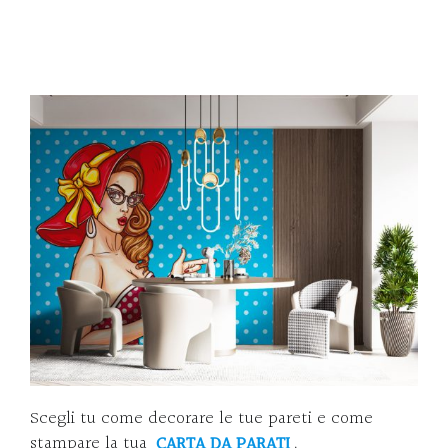
Scegli tu come decorare le tue pareti e come
stampare la tua
CARTA DA PARATI
.